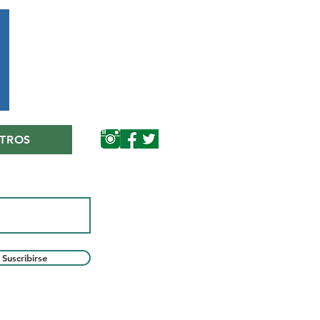
TROS
Suscribirse