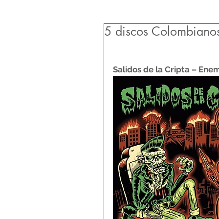
5 discos Colombiano
Salidos de la Cripta – En