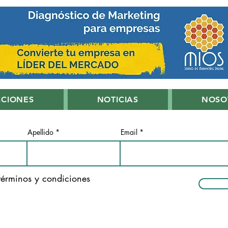
CCIONES
NOTICIAS
NOSO
Apellido
Email
términos y condiciones