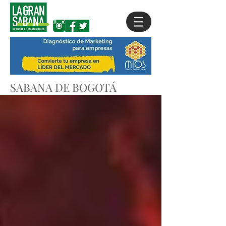
SABANA DE BOGOTÁ