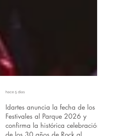
hace 5 días
Idartes anuncia la fecha de los