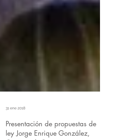
31 ene 2018