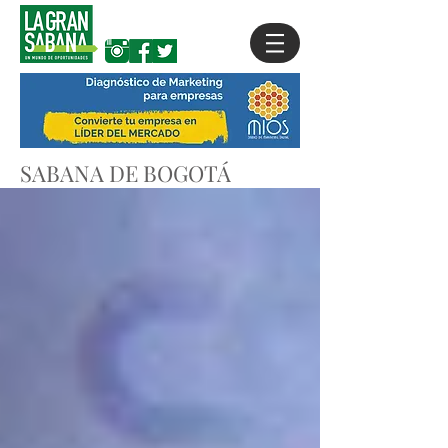
SABANA DE BOGOTÁ