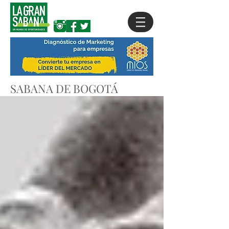
SABANA DE BOGOTÁ