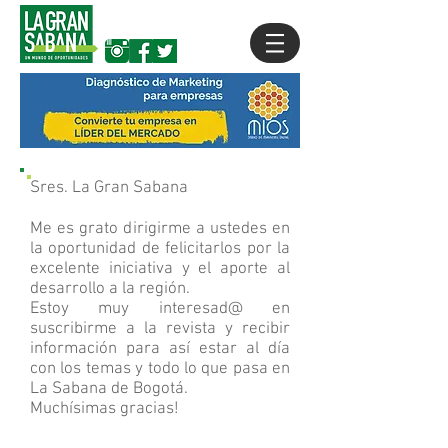
Sres. La Gran Sabana
Me es grato dirigirme a ustedes en
la oportunidad de felicitarlos por la
excelente iniciativa y el aporte al
desarrollo a la región.
Estoy muy interesad@ en
suscribirme a la revista y recibir
información para así estar al día
con los temas y todo lo que pasa en
La Sabana de Bogotá.
Muchísimas gracias!