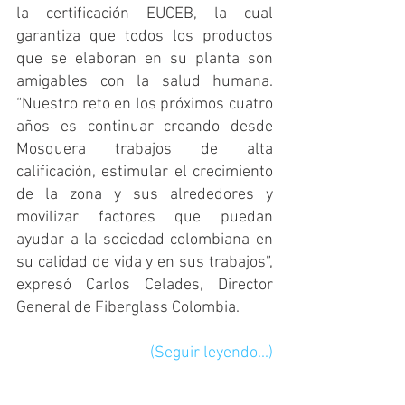
la certificación EUCEB, la cual 
garantiza que todos los productos 
que se elaboran en su planta son 
amigables con la salud humana. 
“Nuestro reto en los próximos cuatro 
años es continuar creando desde 
Mosquera trabajos de alta 
calificación, estimular el crecimiento 
de la zona y sus alrededores y 
movilizar factores que puedan 
ayudar a la sociedad colombiana en 
su calidad de vida y en sus trabajos”, 
expresó Carlos Celades, Director 
General de Fiberglass Colombia. 
(Seguir leyendo...)