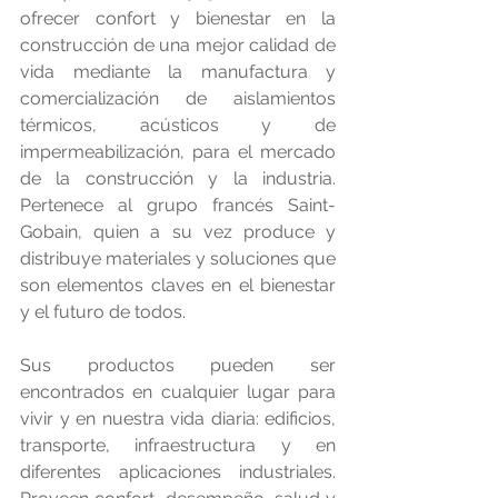
ofrecer confort y bienestar en la 
construcción de una mejor calidad de 
vida mediante la manufactura y 
comercialización de aislamientos 
térmicos, acústicos y de 
impermeabilización, para el mercado 
de la construcción y la industria. 
Pertenece al grupo francés Saint-
Gobain, quien a su vez produce y 
distribuye materiales y soluciones que 
son elementos claves en el bienestar 
y el futuro de todos. 
Sus productos pueden ser 
encontrados en cualquier lugar para 
vivir y en nuestra vida diaria: edificios, 
transporte, infraestructura y en 
diferentes aplicaciones industriales. 