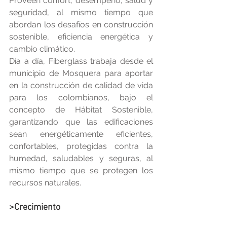
Proveen confort, desempeño, salud y 
seguridad, al mismo tiempo que 
abordan los desafíos en construcción 
sostenible, eficiencia energética y 
cambio climático. 
Día a día, Fiberglass trabaja desde el 
municipio de Mosquera para aportar 
en la construcción de calidad de vida 
para los colombianos, bajo el 
concepto de Hábitat Sostenible, 
garantizando que las edificaciones 
sean energéticamente eficientes, 
confortables, protegidas contra la 
humedad, saludables y seguras, al 
mismo tiempo que se protegen los 
recursos naturales.
>Crecimiento