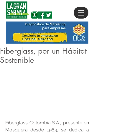
Fiberglass, por un Hábitat
Sostenible
Fiberglass Colombia S.A., presente en 
Mosquera desde 1963, se dedica a 