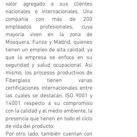
valor agregado a sus clientes 
nacionales e internacionales. Una 
compañía con más de 200 
empleados profesionales, cuya 
mayoría viven en la zona de 
Mosquera, Funza y Madrid, quienes 
tienen un empleo de alta calidad, ya 
que la empresa se enfoca en su 
seguridad y salud ocupacional. Así 
mismo, los procesos productivos de 
Fiberglass tienen varias 
certificaciones internacionales entre 
las cuales se destacan, ISO 9001 y 
14001 respecto a su compromiso 
con la calidad y el medio ambiente, la 
presencia que tienen en todo el ciclo 
de vida del producto. 
Por otro lado, también cuentan con 