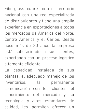
Fiberglass cubre todo el territorio 
nacional con una red especializada 
de distribuidores y tiene una amplia 
experiencia en exportaciones a todos 
los mercados de América del Norte, 
Centro América y el Caribe. Desde 
hace más de 30 años la empresa 
está satisfaciendo a sus clientes, 
exportando con un proceso logístico 
altamente eficiente.
La capacidad instalada de sus 
plantas, el adecuado manejo de los 
inventarios, la permanente 
comunicación con los clientes, el 
conocimiento del mercado y su 
tecnología y altos estándares de 
calidad, les permiten ofrecer un 