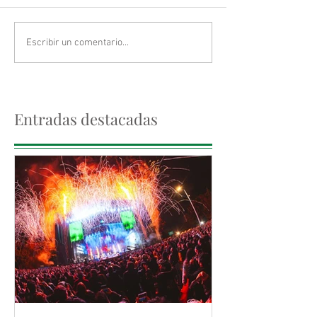
Escribir un comentario...
Entradas destacadas