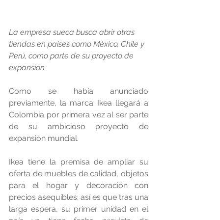
La empresa sueca busca abrir otras 
tiendas en países como México, Chile y 
Perú, como parte de su proyecto de 
expansión
Como se había anunciado 
previamente, la marca Ikea llegará a 
Colombia por primera vez al ser parte 
de su ambicioso proyecto de 
expansión mundial.
Ikea tiene la premisa de ampliar su 
oferta de muebles de calidad, objetos 
para el hogar y decoración con 
precios asequibles; así es que tras una 
larga espera, su primer unidad en el 