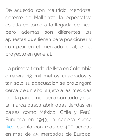
De acuerdo con Mauricio Mendoza, 
gerente de Mallplaza, la expectativa 
es alta en torno a la llegada de Ikea, 
pero además son diferentes las 
apuestas que tienen para posicionar y 
competir en el mercado local, en el 
proyecto en general. 
La primera tienda de Ikea en Colombia 
ofrecerá 13 mil metros cuadrados y 
tan solo su adecuación se prolongará 
cerca de un año, sujeto a las medidas 
por la pandemia, pero con todo y eso 
la marca busca abrir otras tiendas en 
países como México, Chile y Perú. 
Fundada en 1943, la cadena sueca 
Ikea
 cuenta con más de 400 tiendas 
en más de 45 mercados de Europa, 