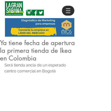
Ya tiene fecha de apertura
la primera tienda de Ikea
en Colombia
Será tienda ancla de un esperado 
centro comercial en Bogotá