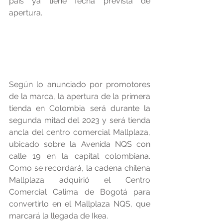
país ya tiene fecha prevista de 
apertura.
Según lo anunciado por promotores 
de la marca, la apertura de la primera 
tienda en Colombia será durante la 
segunda mitad del 2023 y será tienda 
ancla del centro comercial Mallplaza, 
ubicado sobre la Avenida NQS con 
calle 19 en la capital colombiana. 
Como se recordará, la cadena chilena 
Mallplaza adquirió el Centro 
Comercial Calima de Bogotá para 
convertirlo en el Mallplaza NQS, que 
marcará la llegada de Ikea.