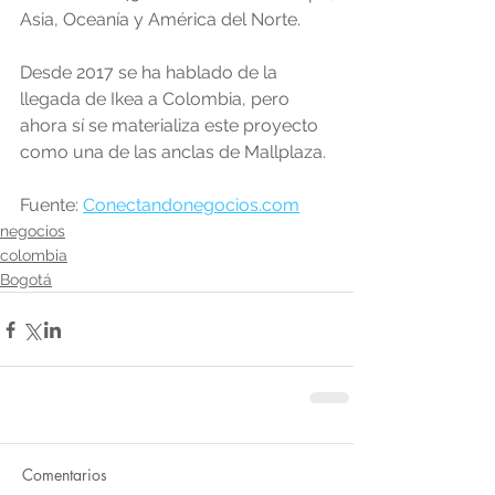
Asia, Oceanía y América del Norte.
Desde 2017 se ha hablado de la 
llegada de Ikea a Colombia, pero 
ahora sí se materializa este proyecto 
como una de las anclas de Mallplaza.
Fuente: 
Conectandonegocios.com
negocios
colombia
Bogotá
Comentarios