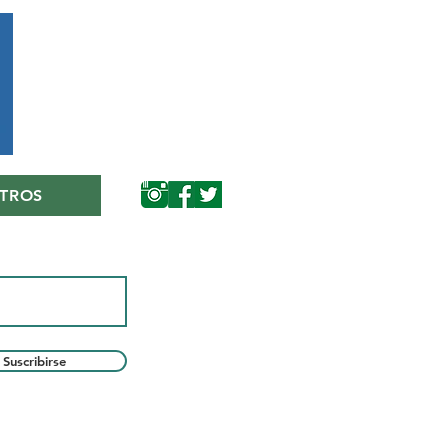
TROS
Suscribirse