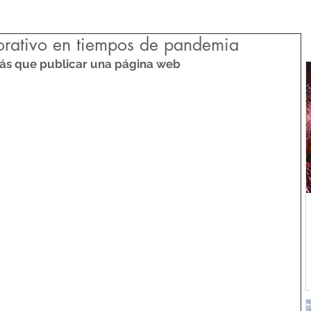
orativo en tiempos de pandemia
más que publicar una página web