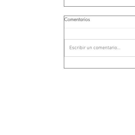
Comentarios
Escribir un comentario...