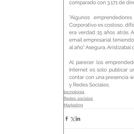
comparado con 3.171 de dir
"Algunos emprendedores 
Corporativo es costoso, difí
era verdad 15 años atrás. 
email empresarial teniendo
al año." Asegura, Aristizabal 
Al parecer los emprended
Internet es solo publicar
contar con una presencia we
y Redes Sociales.
tecnologia
Redes sociales
Marketing