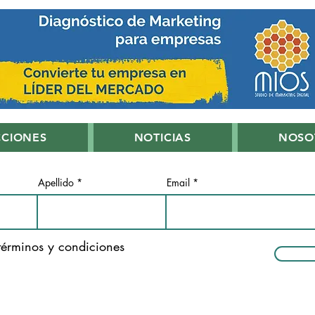
CCIONES
NOTICIAS
NOSO
Apellido
Email
términos y condiciones