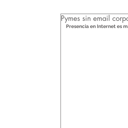
Pymes sin email corp
Presencia en Internet es 