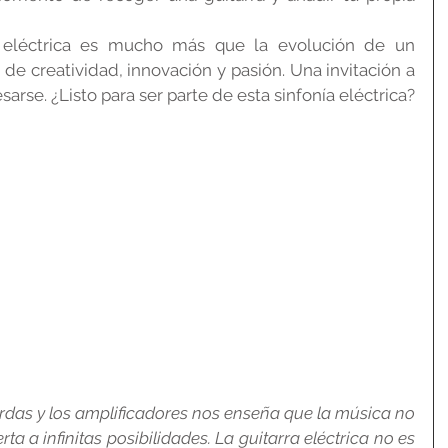
a eléctrica es mucho más que la evolución de un 
de creatividad, innovación y pasión. Una invitación a 
sarse. ¿Listo para ser parte de esta sinfonía eléctrica?
uerdas y los amplificadores nos enseña que la música no 
ta a infinitas posibilidades. La guitarra eléctrica no es 