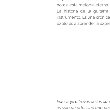
nota a esta melodía eterna.
La historia de la guitarr
instrumento. Es una crónica 
explorar, a aprender, a expre
Este viaje a través de las c
es solo un arte, sino una puer