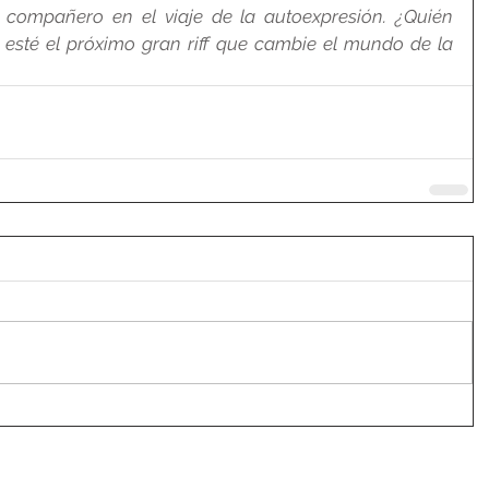
 compañero en el viaje de la autoexpresión. ¿Quién 
esté el próximo gran riff que cambie el mundo de la 