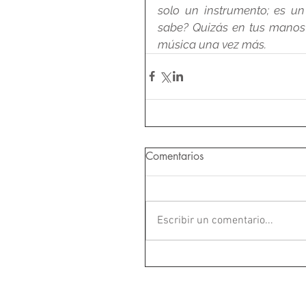
solo un instrumento; es un
sabe? Quizás en tus manos 
música una vez más.
Comentarios
Escribir un comentario...