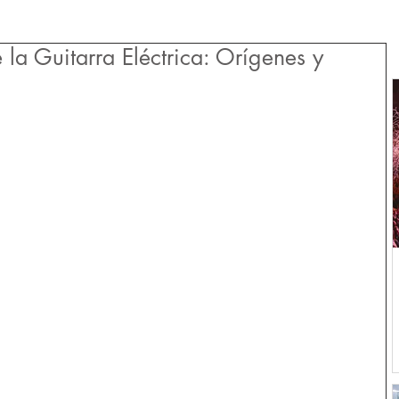
 la Guitarra Eléctrica: Orígenes y