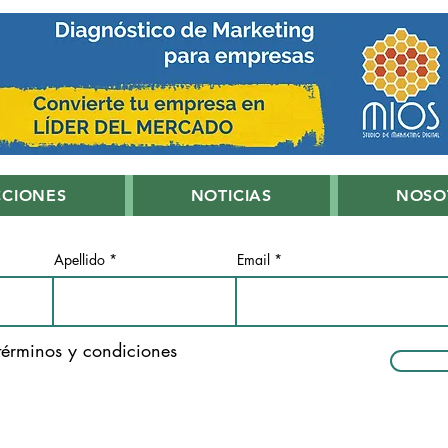
CCIONES
NOTICIAS
NOSO
Apellido
Email
términos y condiciones