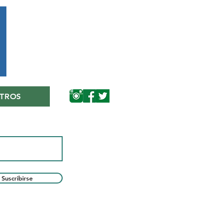
TROS
Suscribirse