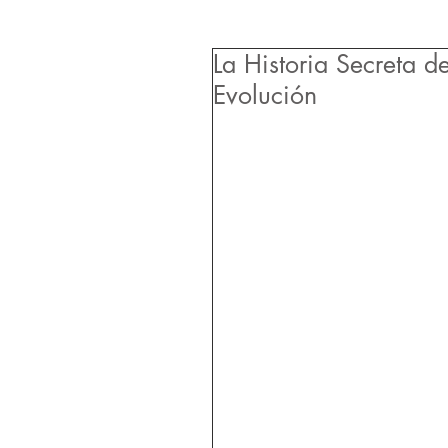
La Historia Secreta de
Evolución