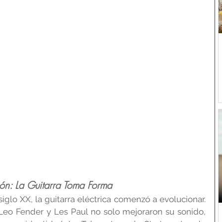
ión: La Guitarra Toma Forma
glo XX, la guitarra eléctrica comenzó a evolucionar. 
eo Fender y Les Paul no solo mejoraron su sonido, 