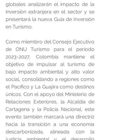
globales analizarán el impacto de la 
inversión extranjera en el sector y se 
presentará la nueva Guía de Inversión 
en Turismo.
Como miembro del Consejo Ejecutivo 
de ONU Turismo para el período 
2023-2027, Colombia mantiene el 
objetivo de impulsar al turismo de 
bajo impacto ambiental y alto valor 
social, consolidando a regiones como 
el Pacífico y La Guajira como destinos 
únicos. Con el apoyo del Ministerio de 
Relaciones Exteriores, la Alcaldía de 
Cartagena y la Policía Nacional, este 
evento también marcará una directriz 
hacia la transición a una economía 
descarbonizada, alineada con la 
justicia ambiental y el desarrollo 