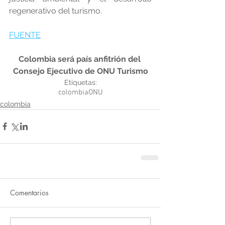
regenerativo del turismo.
FUENTE
Colombia será país anfitrión del 
Consejo Ejecutivo de ONU Turismo
Etiquetas:
colombia
ONU
colombia
Comentarios