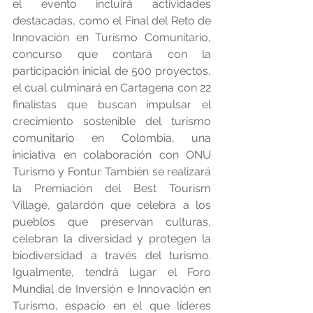
el evento incluirá actividades 
destacadas, como el Final del Reto de 
Innovación en Turismo Comunitario, 
concurso que contará con la 
participación inicial de 500 proyectos, 
el cual culminará en Cartagena con 22 
finalistas que buscan impulsar el 
crecimiento sostenible del turismo 
comunitario en Colombia, una 
iniciativa en colaboración con ONU 
Turismo y Fontur. También se realizará 
la Premiación del Best Tourism 
Village, galardón que celebra a los 
pueblos que preservan culturas, 
celebran la diversidad y protegen la 
biodiversidad a través del turismo. 
Igualmente, tendrá lugar el Foro 
Mundial de Inversión e Innovación en 
Turismo, espacio en el que líderes 