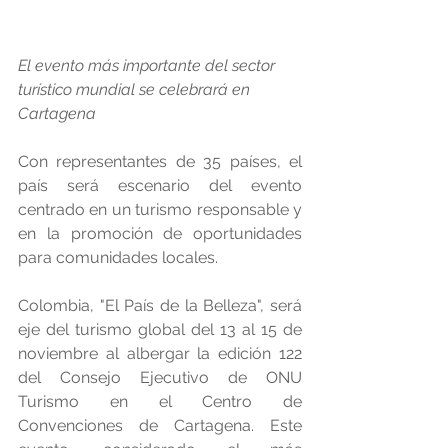
El evento más importante del sector 
turístico mundial se celebrará en 
Cartagena
Con representantes de 35 países, el 
país será escenario del evento 
centrado en un turismo responsable y 
en la promoción de oportunidades 
para comunidades locales.
Colombia, "El País de la Belleza", será 
eje del turismo global del 13 al 15 de 
noviembre al albergar la edición 122 
del Consejo Ejecutivo de ONU 
Turismo en el Centro de 
Convenciones de Cartagena. Este 