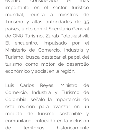
evento, considerado el más 
importante en el sector turístico 
mundial, reunirá a ministros de 
Turismo y altas autoridades de 35 
países, junto con el Secretario General 
de ONU Turismo, Zurab Pololikashvili. 
El encuentro, impulsado por el 
Ministerio de Comercio, Industria y 
Turismo, busca destacar el papel del 
turismo como motor de desarrollo 
económico y social en la región.
Luis Carlos Reyes, Ministro de 
Comercio, Industria y Turismo de 
Colombia, señaló la importancia de 
esta reunión para avanzar en un 
modelo de turismo sostenible y 
comunitario, enfocado en la inclusión 
de territorios históricamente 