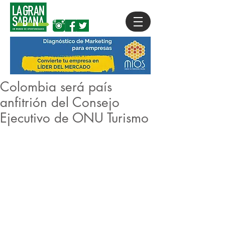
Colombia será país
anfitrión del Consejo
Ejecutivo de ONU Turismo