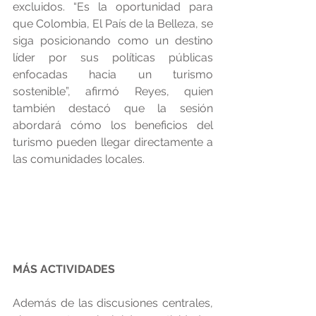
excluidos. “Es la oportunidad para 
que Colombia, El País de la Belleza, se 
siga posicionando como un destino 
líder por sus políticas públicas 
enfocadas hacia un turismo 
sostenible”, afirmó Reyes, quien 
también destacó que la sesión 
abordará cómo los beneficios del 
turismo pueden llegar directamente a 
las comunidades locales.
MÁS ACTIVIDADES
Además de las discusiones centrales, 