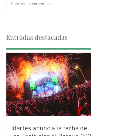
Escribir un comentario...
Entradas destacadas
Idartes anuncia la fecha de