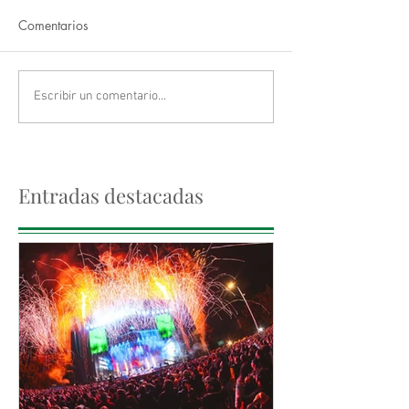
Comentarios
Escribir un comentario...
Entradas destacadas