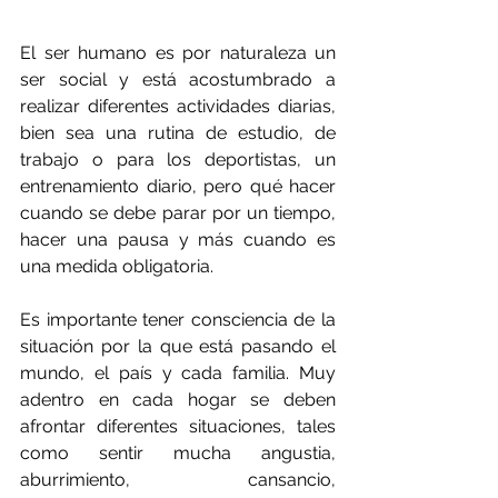
El ser humano es por naturaleza un 
ser social y está acostumbrado a 
realizar diferentes actividades diarias, 
bien sea una rutina de estudio, de 
trabajo o para los deportistas, un 
entrenamiento diario, pero qué hacer 
cuando se debe parar por un tiempo, 
hacer una pausa y más cuando es 
una medida obligatoria.
Es importante tener consciencia de la 
situación por la que está pasando el 
mundo, el país y cada familia. Muy 
adentro en cada hogar se deben 
afrontar diferentes situaciones, tales 
como sentir mucha angustia, 
aburrimiento, cansancio, 