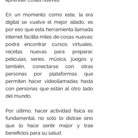
En un momento como este, la era 
digital se vuelve el mejor aliado, es 
por eso que esta herramienta llamada 
internet facilita miles de cosas nuevas; 
podrá encontrar cursos virtuales, 
recetas nuevas para preparar, 
películas, series, música, juegos y 
también, conectarse con otras 
personas por plataformas que 
permiten hacer videollamadas hasta 
con personas que están al otro lado 
del mundo.
Por último, hacer actividad física es 
fundamental, no solo lo distrae sino 
que lo hace sentir mejor y trae 
beneficios para su salud.