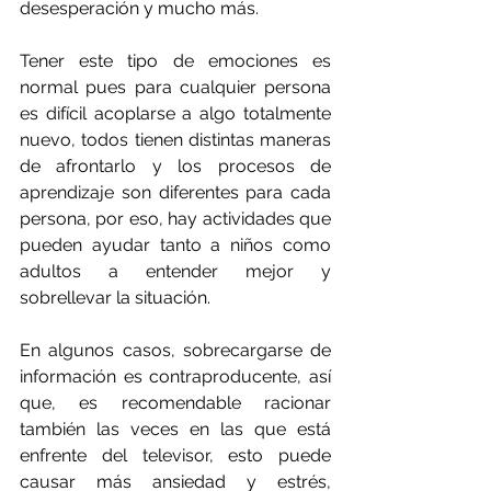
desesperación y mucho más.
Tener este tipo de emociones es 
normal pues para cualquier persona 
es difícil acoplarse a algo totalmente 
nuevo, todos tienen distintas maneras 
de afrontarlo y los procesos de 
aprendizaje son diferentes para cada 
persona, por eso, hay actividades que 
pueden ayudar tanto a niños como 
adultos a entender mejor y 
sobrellevar la situación.
En algunos casos, sobrecargarse de 
información es contraproducente, así 
que, es recomendable racionar 
también las veces en las que está 
enfrente del televisor, esto puede 
causar más ansiedad y estrés, 