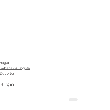
hogar
Sabana de Bogotá
Deportes