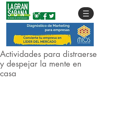
Actividades para distraerse
y despejar la mente en
casa