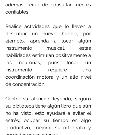
además, recuerde consultar fuentes 
confiables.
Realice actividades que lo lleven a 
descubrir un nuevo hobbie, por 
ejemplo, aprenda a tocar algún 
instrumento musical, estas 
habilidades estimulan
 positivamente a 
las neuronas, pues tocar un 
instrumento requiere una 
coordinación motora y un alto nivel 
de concentración.
Centre su atención leyendo, seguro 
su biblioteca tiene algún libro que aún 
no ha visto, esto ayudará a evitar el 
estrés, ocupar su tiempo en algo 
productivo, mejorar su ortografía y 
aprender cosas nuevas.