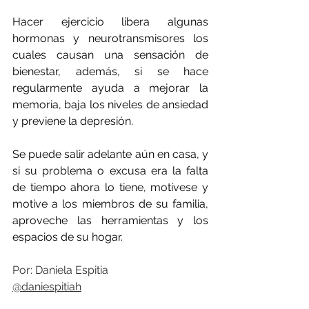
Hacer ejercicio libera algunas 
hormonas y neurotransmisores los 
cuales causan una sensación de 
bienestar, además, si se hace 
regularmente ayuda a mejorar la 
memoria, baja los niveles de ansiedad 
y previene la depresión.
Se puede salir adelante aún en casa, y 
si su problema o excusa era la falta 
de tiempo ahora lo tiene, motívese y 
motive a los miembros de su familia, 
aproveche las herramientas y los 
espacios de su hogar.
Por: Daniela Espitia
@daniespitiah