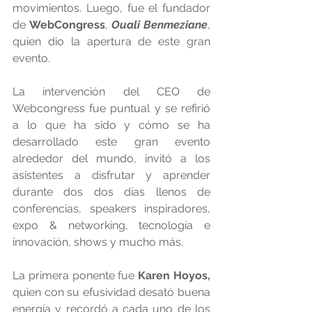
movimientos. Luego, fue el fundador 
de 
WebCongress
, 
Ouali Benmeziane
, 
quien dio la apertura de este gran 
evento.
La intervención del CEO de 
Webcongress fue puntual y se refirió 
a lo que ha sido y cómo se ha 
desarrollado este gran evento 
alrededor del mundo, invitó a los 
asistentes a disfrutar y aprender 
durante dos dos días llenos de 
conferencias, speakers inspiradores, 
expo & networking, tecnología e 
innovación, shows y mucho más.
La primera ponente fue 
Karen Hoyos,
quien con su efusividad desató buena 
energía y recordó a cada uno de los 