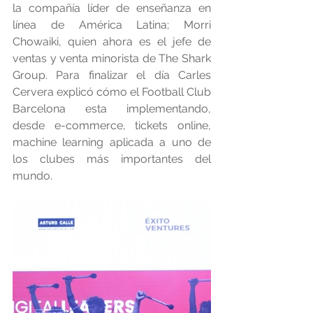
la compañía líder de enseñanza en 
línea de América Latina; Morri 
Chowaiki, quien ahora es el jefe de 
ventas y venta minorista de The Shark 
Group. Para finalizar el día Carles 
Cervera explicó cómo el Football Club 
Barcelona esta implementando, 
desde e-commerce, tickets online, 
machine learning aplicada a uno de 
los clubes más importantes del 
mundo.