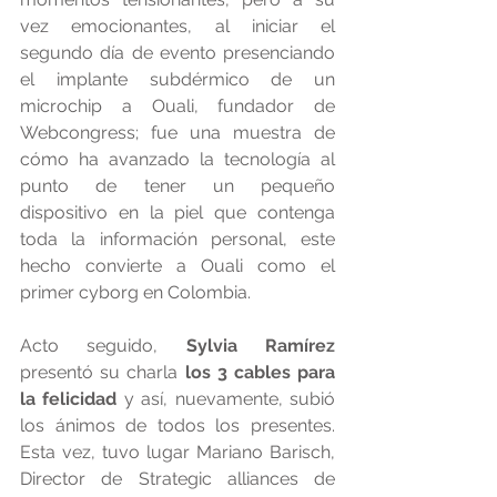
vez emocionantes, al iniciar el 
segundo día de evento presenciando 
el implante subdérmico de un 
microchip a Ouali, fundador de 
Webcongress; fue una muestra de 
cómo ha avanzado la tecnología al 
punto de tener un pequeño 
dispositivo en la piel que contenga 
toda la información personal, este 
hecho convierte a Ouali como el 
primer cyborg en Colombia.  
Acto seguido, 
Sylvia Ramírez
presentó su charla 
los 3 cables para 
la felicidad
 y así, nuevamente, subió 
los ánimos de todos los presentes. 
Esta vez, tuvo lugar Mariano Barisch, 
Director de Strategic alliances de 