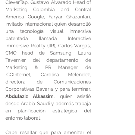
CleverTap, Gustavo Alvarado Head of 
Marketing Colombia and Central 
America Google, Faryar Ghazanfari, 
invitado internacional quien desarrolló 
una tecnología visual inmersiva 
patentada llamada Interactive 
Immersive Reality (IIR), Carlos Vargas, 
CMO head de Samsung, Laura 
Tavernier del departamento de 
Marketing & PR Manager de 
.COInternet, Carolina Meléndez, 
directora de Comunicaciones 
Corporativas Bavaria y para terminar, 
Abdulaziz Alkassim
, quien asistió 
desde Arabia Saudí y además trabaja 
en planificación estratégica del 
entorno laboral.
Cabe resaltar que para amenizar el 