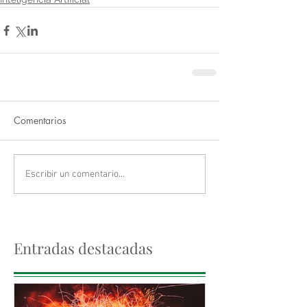
Comentarios
Escribir un comentario...
Entradas destacadas