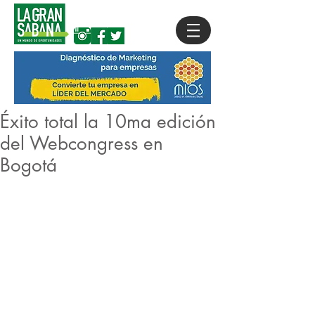
Éxito total la 10ma edición
del Webcongress en
Bogotá