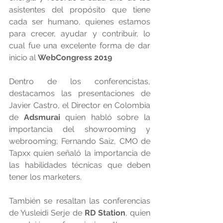
asistentes del propósito que tiene 
cada ser humano, quienes estamos 
para crecer, ayudar y contribuir, lo 
cual fue una excelente forma de dar 
inicio al 
WebCongress 2019
Dentro de los conferencistas, 
destacamos las presentaciones de 
Javier Castro, el Director en Colombia 
de 
Adsmurai
 quien habló sobre la 
importancia del showrooming y 
webrooming; Fernando Saiz, CMO de 
Tapxx quien señaló la importancia de 
las habilidades técnicas que deben 
tener los marketers.
También se resaltan las conferencias 
de Yusleidi Serje de 
RD Station
, quien 