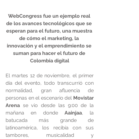
WebCongress fue un ejemplo real 
de los avances tecnológicos que se 
esperan para el futuro, una muestra 
de cómo el marketing, la 
innovación y el emprendimiento se 
suman para hacer el futuro de 
Colombia digital
El martes 12 de noviembre, el primer 
día del evento, todo transcurrió con 
normalidad, gran afluencia de 
personas en el escenario del 
Movistar 
Arena
 se vio desde las 9:00 de la 
mañana en donde 
Aainjaa
, la 
batucada más grande de 
latinoamérica, los recibía con sus 
tambores, musicalidad y 