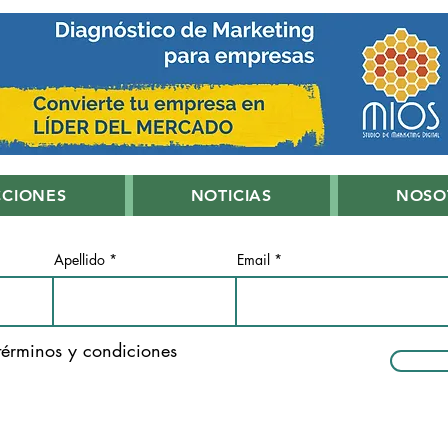
CCIONES
NOTICIAS
NOSO
Apellido
Email
términos y condiciones