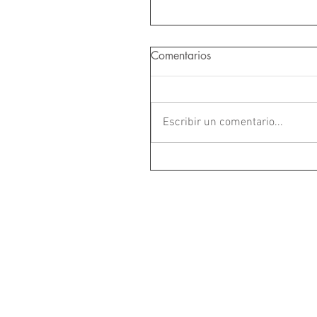
Comentarios
Escribir un comentario...