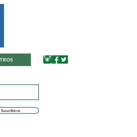
TROS
Suscribirse