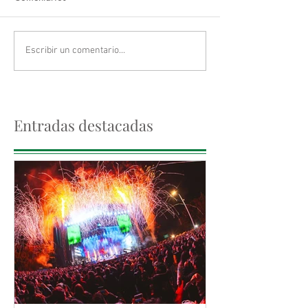
Escribir un comentario...
Entradas destacadas