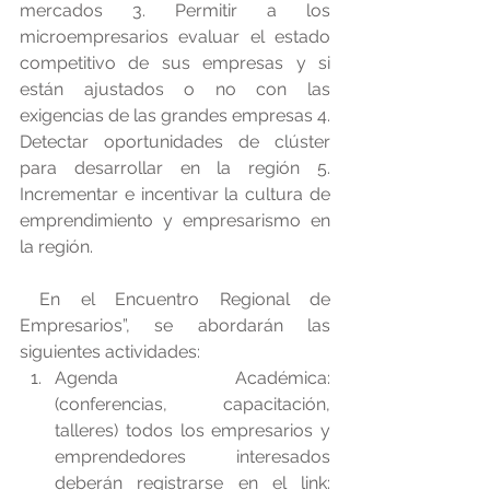
mercados 3. Permitir a los 
microempresarios evaluar el estado 
competitivo de sus empresas y si 
están ajustados o no con las 
exigencias de las grandes empresas 4. 
Detectar oportunidades de clúster 
para desarrollar en la región 5. 
Incrementar e incentivar la cultura de 
emprendimiento y empresarismo en 
la región.
 En el Encuentro Regional de 
Empresarios”, se abordarán las 
siguientes actividades: 
Agenda Académica: 
(conferencias, capacitación, 
talleres) todos los empresarios y 
emprendedores interesados 
deberán registrarse en el link: 