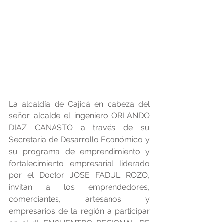
La alcaldía de Cajicá en cabeza del 
señor alcalde el ingeniero ORLANDO 
DIAZ CANASTO a través de su 
Secretaria de Desarrollo Económico y 
su programa de emprendimiento y 
fortalecimiento empresarial liderado  
por el Doctor JOSE FADUL ROZO, 
invitan a los emprendedores, 
comerciantes, artesanos y 
empresarios de la región a participar 