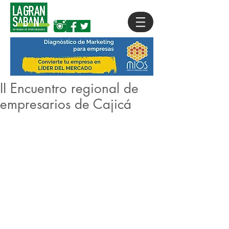
II Encuentro regional de
empresarios de Cajicá