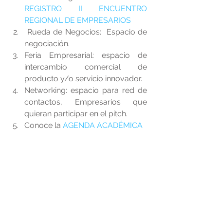
REGISTRO II ENCUENTRO 
REGIONAL DE EMPRESARIOS
 Rueda de Negocios:  Espacio de 
negociación.  
Feria Empresarial: espacio de 
intercambio comercial de 
producto y/o servicio innovador.  
Networking: espacio para red de 
contactos, Empresarios que 
quieran participar en el pitch.  
Conoce la 
AGENDA ACADÉMICA 