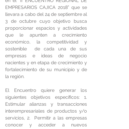
en el “II ENCUENTRO REGIONAL DE 
EMPRESARIOS CAJICA 2018” que se 
llevara a cabo del 24 de septiembre al 
3 de octubre cuyo objetivo busca 
proporcionar espacios y actividades 
que le apunten a crecimiento 
económico, la competitividad y 
sostenible  de cada una de sus 
empresas e ideas de negocio 
nacientes y en etapa de crecimiento y 
fortalecimiento de su municipio y de 
la región.
El Encuentro quiere generar los 
siguientes objetivos específicos: 1.  
Estimular alianzas y transacciones 
interempresariales de productos y/o 
servicios, 2.  Permitir a las empresas 
conocer y acceder a nuevos 