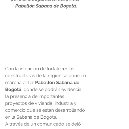
Pabellón Sabana de Bogotá.
Con la intención de fortalecer las 
constructoras de la región se pone en 
marcha el 1er 
Pabellón Sabana de 
Bogotá
, donde se podrán evidenciar 
la presencia de importantes 
proyectos de vivienda, industria y 
comercio que se están desarrollando 
en la Sabana de Bogotá.
A través de un comunicado se dejó 