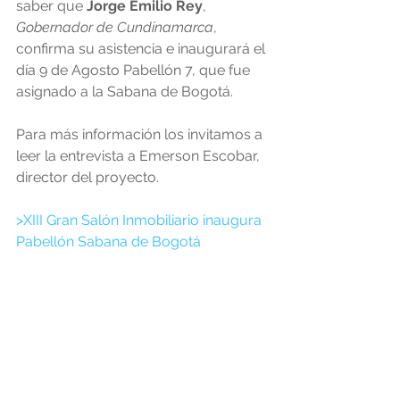
saber que 
Jorge Emilio Rey
, 
Gobernador de Cundinamarca
, 
confirma su asistencia e inaugurará el 
día 9 de Agosto Pabellón 7, que fue 
asignado a la Sabana de Bogotá.
Para más información los invitamos a 
leer la entrevista a Emerson Escobar, 
director del proyecto.
>XIII Gran Salón Inmobiliario inaugura 
Pabellón Sabana de Bogotá