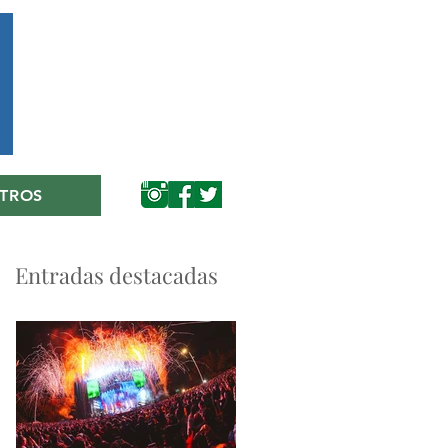
TROS
Entradas destacadas