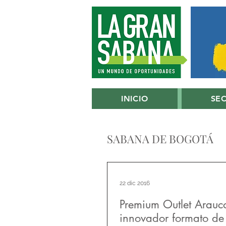
INICIO
SE
SABANA DE BOGOTÁ
22 dic 2016
Premium Outlet Arauc
innovador formato de 