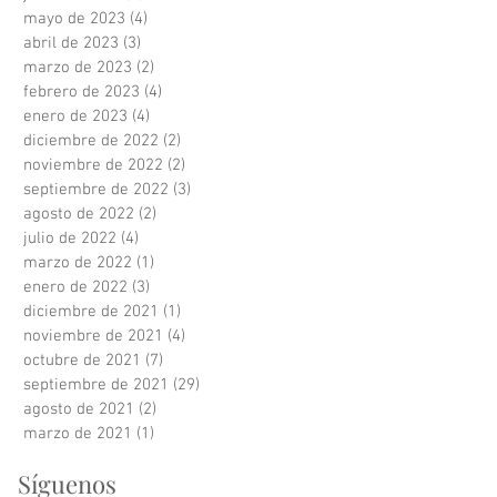
mayo de 2023
(4)
4 entradas
abril de 2023
(3)
3 entradas
marzo de 2023
(2)
2 entradas
febrero de 2023
(4)
4 entradas
enero de 2023
(4)
4 entradas
diciembre de 2022
(2)
2 entradas
noviembre de 2022
(2)
2 entradas
septiembre de 2022
(3)
3 entradas
agosto de 2022
(2)
2 entradas
julio de 2022
(4)
4 entradas
marzo de 2022
(1)
1 entrada
enero de 2022
(3)
3 entradas
diciembre de 2021
(1)
1 entrada
noviembre de 2021
(4)
4 entradas
octubre de 2021
(7)
7 entradas
septiembre de 2021
(29)
29 entradas
agosto de 2021
(2)
2 entradas
marzo de 2021
(1)
1 entrada
Síguenos