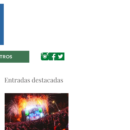
TROS
Entradas destacadas