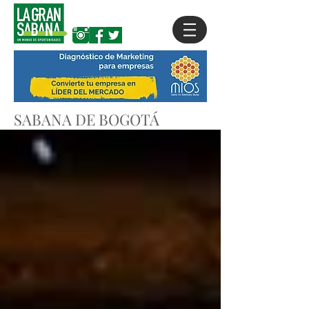
SABANA DE BOGOTÁ