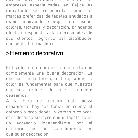
empresas especializadas en Cajicá es
importante ser reconocidos como las
marcas preferidas de tapetes anudados a
mano, innovando siempre en diseño,
colores, texturas y decoración, brindando
efectiva respuesta a las necesidades de
sus clientes, logrando así distribución
nacional e internacional.
>Elemento decorativo
El tapete o alfombra es un elemento que
complementa una buena decoración. La
elección de la forma, textura, tamaño y
color es fundamental para que nuestros
espacios reflejen lo que realmente
deseamos.
A la hora de adquirir esta pieza
ornamental hay que tomar en cuenta el
entorno o área donde la vamos a colocar,
considerando siempre que el tapete no es
un accesorio independiente, por el
contrario, es un complemento en
cualquier decoración.