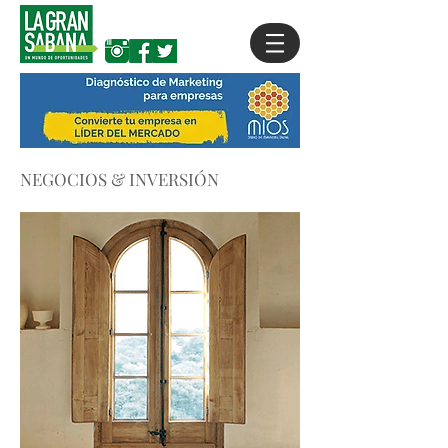
NEGOCIOS & INVERSIÓN