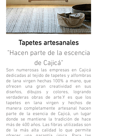
Tapetes artesanales
"Hacen parte de la escencia
de Cajicá"
Son numerosas las empresas en Cajicá
dedicadas al tejido de tapetes y alfombras
de lana virgen hechas 100% a mano, que
ofrecen una gran creatividad en sus
diseños, dibujos y colores, logrando
verdaderas obras de arte.Y es que los
tapetes en lana virgen y hechos de
manera completamente artesanal hacen
parte de la esencia de Cajicá, un lugar
donde se mantiene la tradición de hace
más de 400 años. Las fibras utilizadas son
de la más alta calidad lo que permite
ofrecer una garantía única. Para las