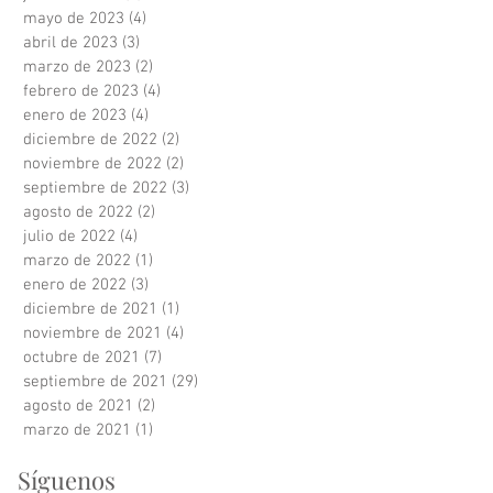
mayo de 2023
(4)
4 entradas
abril de 2023
(3)
3 entradas
marzo de 2023
(2)
2 entradas
febrero de 2023
(4)
4 entradas
enero de 2023
(4)
4 entradas
diciembre de 2022
(2)
2 entradas
noviembre de 2022
(2)
2 entradas
septiembre de 2022
(3)
3 entradas
agosto de 2022
(2)
2 entradas
julio de 2022
(4)
4 entradas
marzo de 2022
(1)
1 entrada
enero de 2022
(3)
3 entradas
diciembre de 2021
(1)
1 entrada
noviembre de 2021
(4)
4 entradas
octubre de 2021
(7)
7 entradas
septiembre de 2021
(29)
29 entradas
agosto de 2021
(2)
2 entradas
marzo de 2021
(1)
1 entrada
Síguenos