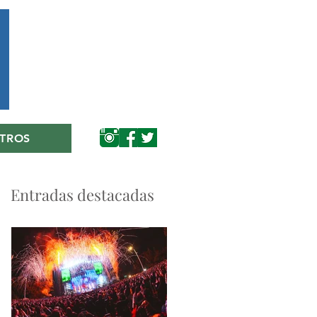
TROS
Entradas destacadas