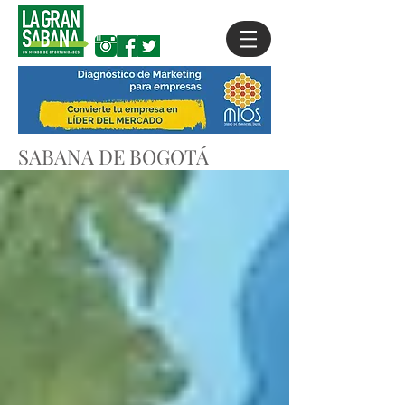
SABANA DE BOGOTÁ