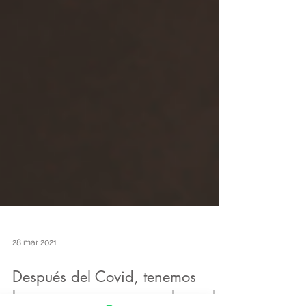
28 mar 2021