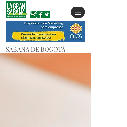
SABANA DE BOGOTÁ