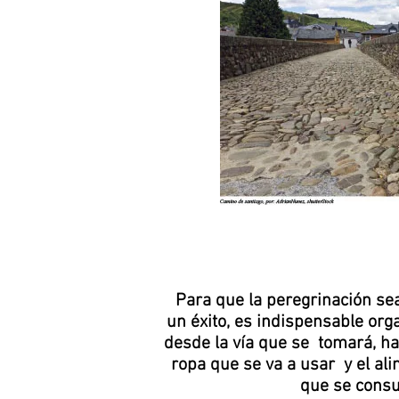
Para que la peregrinación se
un éxito, es indispensable org
desde la vía que se tomará, ha
ropa que se va a usar y el al
que se consu