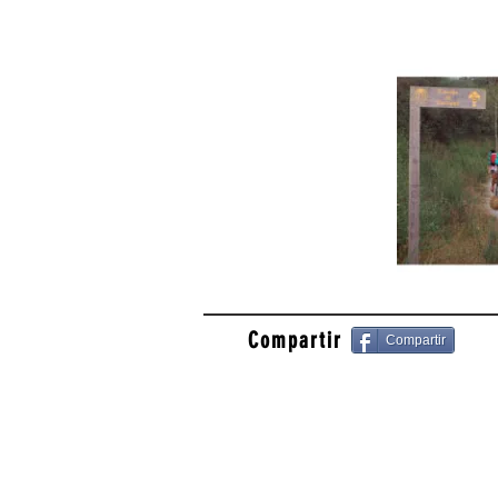
Compartir
Compartir