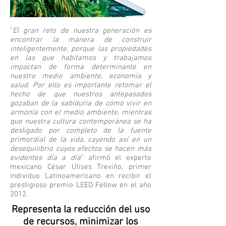
“
El gran reto de nuestra generación es
encontrar la manera de construir
inteligentemente, porque las propiedades
en las que habitamos y trabajamos
impactan de forma determinante en
nuestro medio ambiente, economía y
salud. Por ello es importante retomar el
hecho de que nuestros antepasados
gozaban de la sabiduría de cómo vivir en
armonía con el medio ambiente, mientras
que nuestra cultura contemporánea se ha
desligado por completo de la fuente
primordial de la vida, cayendo así en un
desequilibrio cuyos efectos se hacen más
evidentes día a día
” afirmó el experto
mexicano César Ulises Treviño, primer
individuo Latinoamericano en recibir el
prestigioso premio LEED Fellow en el año
2012.
Representa la reducción del uso
de recursos, minimizar los