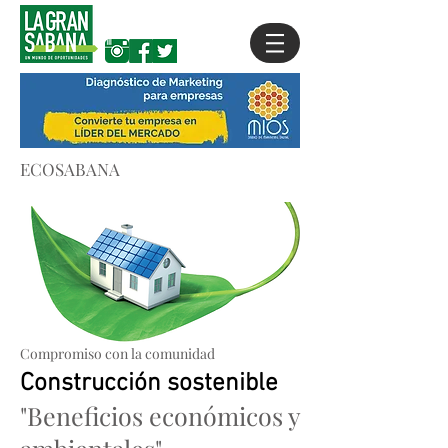
ECOSABANA
Compromiso con la comunidad
Construcción sostenible
"Beneficios económicos y