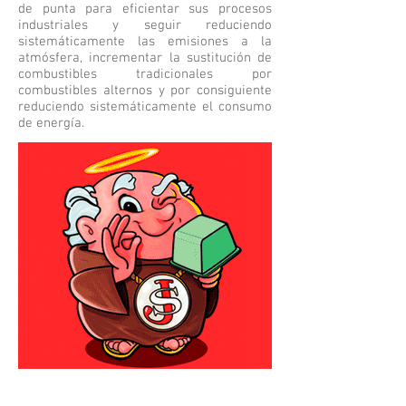
de punta para eficientar sus procesos
industriales y seguir reduciendo
sistemáticamente las emisiones a la
atmósfera, incrementar la sustitución de
combustibles tradicionales por
combustibles alternos y por consiguiente
reduciendo sistemáticamente el consumo
de energía.