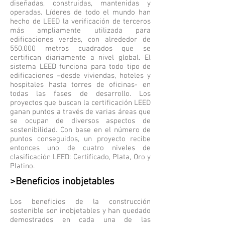
diseñadas, construidas, mantenidas y
operadas. Líderes de todo el mundo han
hecho de LEED la verificación de terceros
más ampliamente utilizada para
edificaciones verdes, con alrededor de
550.000 metros cuadrados que se
certifican diariamente a nivel global. El
sistema LEED funciona para todo tipo de
edificaciones –desde viviendas, hoteles y
hospitales hasta torres de oficinas- en
todas las fases de desarrollo. Los
proyectos que buscan la certificación LEED
ganan puntos a través de varias áreas que
se ocupan de diversos aspectos de
sostenibilidad. Con base en el número de
puntos conseguidos, un proyecto recibe
entonces uno de cuatro niveles de
clasificación LEED: Certificado, Plata, Oro y
Platino.
>Beneficios inobjetables
Los beneficios de la construcción
sostenible son inobjetables y han quedado
demostrados en cada una de las