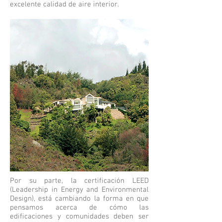
excelente calidad de aire interior.
Por su parte, la certificación LEED
(Leadership in Energy and Environmental
Design), está cambiando la forma en que
pensamos acerca de cómo las
edificaciones y comunidades deben ser