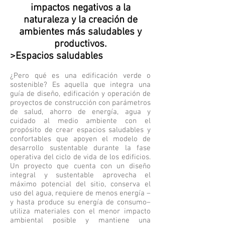
impactos negativos a la
naturaleza y la creación de
ambientes más saludables y
productivos.
>Espacios saludables
¿Pero qué es una edificación verde o
sostenible? Es aquella que integra una
guía de diseño, edificación y operación de
proyectos de construcción con parámetros
de salud, ahorro de energía, agua y
cuidado al medio ambiente con el
propósito de crear espacios saludables y
confortables que apoyen el modelo de
desarrollo sustentable durante la fase
operativa del ciclo de vida de los edificios.
Un proyecto que cuenta con un diseño
integral y sustentable aprovecha el
máximo potencial del sitio, conserva el
uso del agua, requiere de menos energía –
y hasta produce su energía de consumo–
utiliza materiales con el menor impacto
ambiental posible y mantiene una