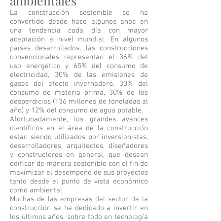
ambientales"
La construcción sostenible se ha
convertido desde hace algunos años en
una tendencia cada día con mayor
aceptación a nivel mundial. En algunos
países desarrollados, las construcciones
convencionales representan el 36% del
uso energético y 65% del consumo de
electricidad, 30% de las emisiones de
gases del efecto invernadero, 30% del
consumo de materia prima, 30% de los
desperdicios (136 millones de toneladas al
año) y 12% del consumo de agua potable.
Afortunadamente, los grandes avances
científicos en el área de la construcción
están siendo utilizados por inversionistas,
desarrolladores, arquitectos, diseñadores
y constructores en general, que desean
edificar de manera sostenible con el fin de
maximizar el desempeño de sus proyectos
tanto desde el punto de vista económico
como ambiental.
Muchas de las empresas del sector de la
construcción se ha dedicado a invertir en
los últimos años, sobre todo en tecnología