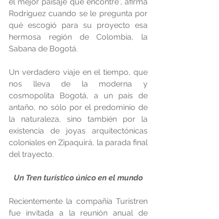
el mejor paisaje que encontré”, afirma 
Rodríguez cuando se le pregunta por 
qué escogió para su proyecto esa 
hermosa región de Colombia, la 
Sabana de Bogotá.
Un verdadero viaje en el tiempo, que 
nos lleva de la moderna y 
cosmopolita Bogotá, a un país de 
antaño, no sólo por el predominio de 
la naturaleza, sino también por la 
existencia de joyas arquitectónicas 
coloniales en Zipaquirá, la parada final 
del trayecto.
Un Tren turístico único en el mundo
Recientemente la compañía Turistren 
fue invitada a la reunión anual de 