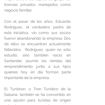
tranvías privados manejados como 
negocio familiar.
Con el pasar de los años, Eduardo 
Rodríguez, el verdadero padre de 
esta iniciativa, vio como sus socios 
fueron abandonando la empresa. Dos 
de ellos se encuentran actualmente 
fallecidos.  Rodríguez, quien no sólo 
estudió, sino también nació en 
Santander, asumió las riendas del 
emprendimiento junto a sus hijos 
quienes hoy en día forman parte 
importante de la empresa.
El Turistren, o Tren Turístico de la 
Sabana, también se ha convertido en 
una opción para turistas de origen 