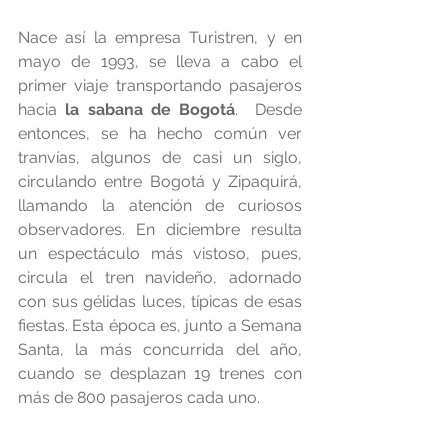
Nace así la empresa Turistren, y en 
mayo de 1993, se lleva a cabo el 
primer viaje transportando pasajeros 
hacia 
la sabana de Bogotá
.  Desde 
entonces, se ha hecho común ver 
tranvías, algunos de casi un siglo, 
circulando entre Bogotá y Zipaquirá, 
llamando la atención de curiosos 
observadores. En diciembre resulta 
un espectáculo más vistoso, pues, 
circula el tren navideño, adornado 
con sus gélidas luces, típicas de esas 
fiestas. Esta época es, junto a Semana 
Santa, la más concurrida del año, 
cuando se desplazan 19 trenes con 
más de 800 pasajeros cada uno.