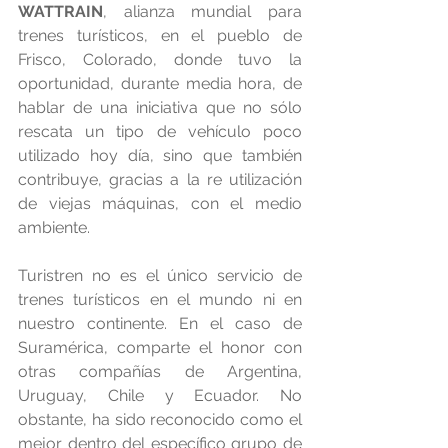
WATTRAIN
, alianza mundial para 
trenes turísticos, en el pueblo de 
Frisco, Colorado, donde tuvo la 
oportunidad, durante media hora, de 
hablar de una iniciativa que no sólo 
rescata un tipo de vehículo poco 
utilizado hoy día, sino que también 
contribuye, gracias a la re utilización 
de viejas máquinas, con el medio 
ambiente.
Turistren no es el único servicio de 
trenes turísticos en el mundo ni en 
nuestro continente. En el caso de 
Suramérica, comparte el honor con 
otras compañías de Argentina, 
Uruguay, Chile y Ecuador. No 
obstante, ha sido reconocido como el 
mejor dentro del específico grupo de 