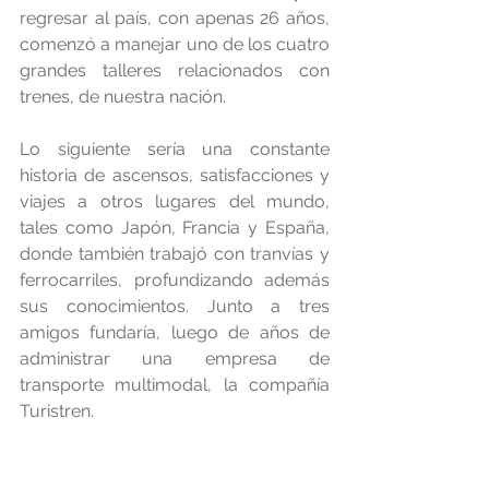
regresar al país, con apenas 26 años, 
comenzó a manejar uno de los cuatro 
grandes talleres relacionados con 
trenes, de nuestra nación.
Lo siguiente sería una constante 
historia de ascensos, satisfacciones y 
viajes a otros lugares del mundo, 
tales como Japón, Francia y España, 
donde también trabajó con tranvías y 
ferrocarriles, profundizando además 
sus conocimientos. Junto a tres 
amigos fundaría, luego de años de 
administrar una empresa de 
transporte multimodal, la compañía 
Turistren.