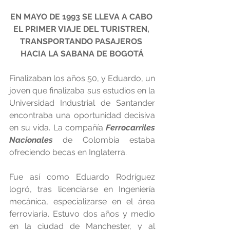
EN MAYO DE 1993 SE LLEVA A CABO 
EL PRIMER VIAJE DEL TURISTREN, 
TRANSPORTANDO PASAJEROS 
HACIA LA SABANA DE BOGOTÁ
Finalizaban los años 50, y Eduardo, un 
joven que finalizaba sus estudios en la 
Universidad Industrial de Santander 
encontraba una oportunidad decisiva 
en su vida. La compañía 
Ferrocarriles 
Nacionales
 de Colombia estaba 
ofreciendo becas en Inglaterra.
Fue así como Eduardo Rodríguez 
logró, tras licenciarse en Ingeniería 
mecánica, especializarse en el área 
ferroviaria. Estuvo dos años y medio 
en la ciudad de Manchester, y al 