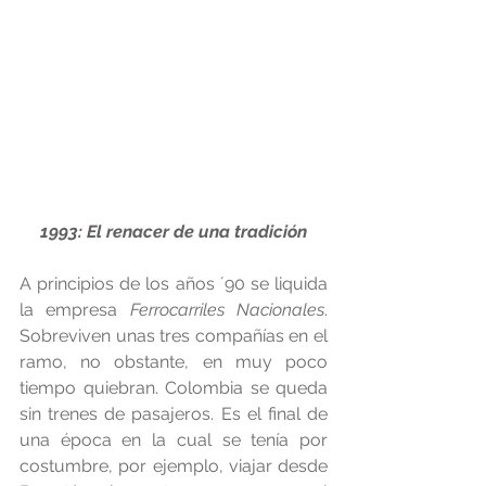
1993: El renacer de una tradición
A principios de los años ´90 se liquida 
la empresa
 Ferrocarriles Nacionales
. 
Sobreviven unas tres compañías en el 
ramo, no obstante, en muy poco 
tiempo quiebran. Colombia se queda 
sin trenes de pasajeros. Es el final de 
una época en la cual se tenía por 
costumbre, por ejemplo, viajar desde 