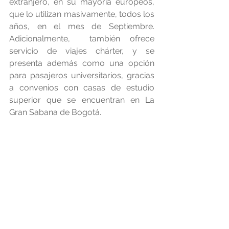
extranjero, en su mayoría europeos, 
que lo utilizan masivamente, todos los 
años, en el mes de Septiembre. 
Adicionalmente,  también ofrece 
servicio de viajes chárter, y se 
presenta además como una opción 
para pasajeros universitarios, gracias 
a convenios con casas de estudio 
superior que se encuentran en La 
Gran Sabana de Bogotá.