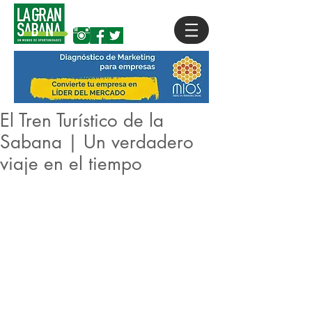
El Tren Turístico de la
Sabana | Un verdadero
viaje en el tiempo