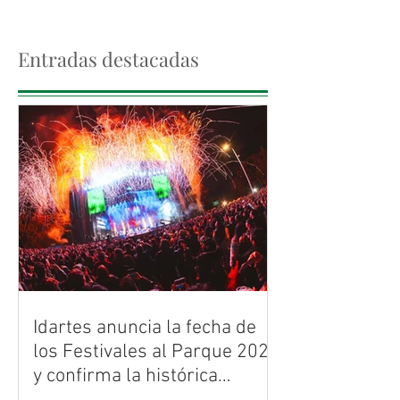
Entradas destacadas
Idartes anuncia la fecha de
los Festivales al Parque 2026
y confirma la histórica