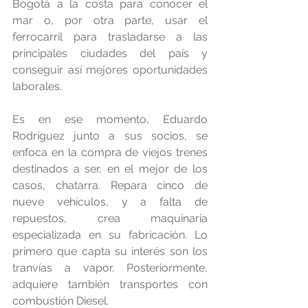
Bogotá a la costa para conocer el 
mar o, por otra parte, usar el 
ferrocarril para trasladarse a las 
principales ciudades del país y 
conseguir así mejores oportunidades 
laborales.
Es en ese momento, Eduardo 
Rodríguez junto a sus socios, se 
enfoca en la compra de viejos trenes 
destinados a ser, en el mejor de los 
casos, chatarra. Repara cinco de 
nueve vehículos, y a falta de 
repuestos, crea maquinaria 
especializada en su fabricación. Lo 
primero que capta su interés son los 
tranvías a vapor. Posteriormente, 
adquiere también transportes con 
combustión Diesel.