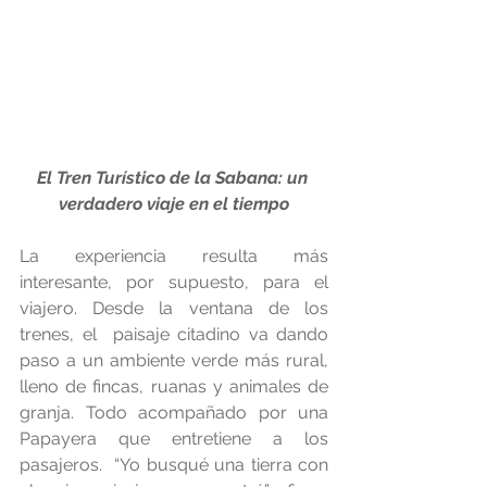
El Tren Turístico de la Sabana: un 
verdadero viaje en el tiempo
La experiencia resulta más 
interesante, por supuesto, para el 
viajero. Desde la ventana de los 
trenes, el  paisaje citadino va dando 
paso a un ambiente verde más rural, 
lleno de fincas, ruanas y animales de 
granja. Todo acompañado por una 
Papayera que entretiene a los 
pasajeros.  “Yo busqué una tierra con 