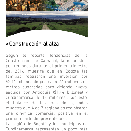
>Construcción al alza
Según el reporte Tendencias de la
Construcción de Camacol, la estadística
por regiones durante el primer trimestre
del 2016 muestra que en Bogotá las
familias realizaron una inversión por
$2,11 billones de pesos en 2.1 millones de
metros cuadrados para vivienda nueva,
seguida por Antioquia ($1,44 billones) y
Cundinamarca ($1,18 millones). Con esto,
el balance de los mercados grandes
muestra que 4 de 7 regionales registraron
una din·mica comercial positiva en el
primer cuarto del presente año.
La región de Bogotá y los municipios de
Cundinamarca representan un poco más