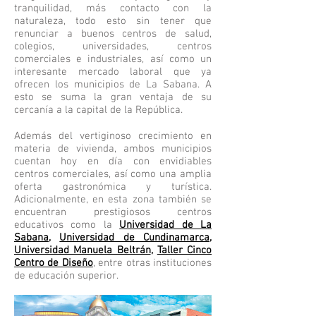
tranquilidad, más contacto con la
naturaleza, todo esto sin tener que
renunciar a buenos centros de salud,
colegios, universidades, centros
comerciales e industriales, así como un
interesante mercado laboral que ya
ofrecen los municipios de La Sabana. A
esto se suma la gran ventaja de su
cercanía a la capital de la República.
Además del vertiginoso crecimiento en
materia de vivienda, ambos municipios
cuentan hoy en día con envidiables
centros comerciales, así como una amplia
oferta gastronómica y turística.
Adicionalmente, en esta zona también se
encuentran prestigiosos centros
educativos como la
Universidad de La
Sabana
,
Universidad de Cundinamarca
,
Universidad Manuela Beltrán
,
Taller Cinco
Centro de Diseño
, entre otras instituciones
de educación superior.