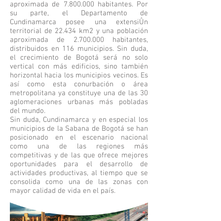
aproximada de
7.800.000
habitantes. Por
su parte, el Departamento de
Cundinamarca posee una extensiÛn
territorial de 22.434 km2 y una población
aproximada de
2.700.000
habitantes,
distribuidos en 116 municipios. Sin duda,
el crecimiento de Bogotá será no solo
vertical con más edificios, sino también
horizontal hacia los municipios vecinos. Es
así como esta conurbación o área
metropolitana ya constituye una de las 30
aglomeraciones urbanas más pobladas
del mundo.
Sin duda, Cundinamarca y en especial los
municipios de la Sabana de Bogotá se han
posicionado en el escenario nacional
como una de las regiones más
competitivas y de las que ofrece mejores
oportunidades para el desarrollo de
actividades productivas, al tiempo que se
consolida como una de las zonas con
mayor calidad de vida en el país.