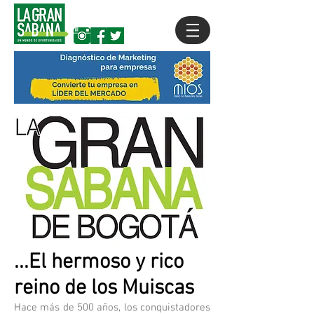
...El hermoso y rico
reino de los Muiscas
Hace más de 500 años, los conquistadores