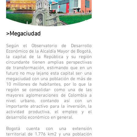
>Megaciudad
Según el Observatorio de Desarrollo
Económico de la Alcaldía Mayor de Bogotá,
la capital de la República y su región
circundante tienen amplias perspectivas
de transformación, estimando que en un
futuro no muy lejano esta capital ser· una
megaciudad con una población de más de
10 millones de habitantes, por lo que la
región se consolidar· como una de las
mayores aglomeraciones de Colombia a
nivel urbano, contando así con un
importante atractivo para la inversión, la
actividad productiva, el empleo y el
desarrollo económico en general.
Bogotá cuenta con una extensión
territorial de 1.776 km2 y una población