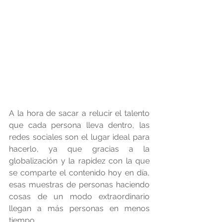
A la hora de sacar a relucir el talento 
que cada persona lleva dentro, las 
redes sociales son el lugar ideal para 
hacerlo, ya que gracias a la 
globalización y la rapidez con la que 
se comparte el contenido hoy en día, 
esas muestras de personas haciendo 
cosas de un modo extraordinario 
llegan a más personas en menos 
tiempo. 