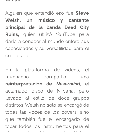
Alguien que entendió eso fue 
Steve 
Welsh, un músico y cantante 
principal de la banda Dead City 
Ruins, 
quien utilizó YouTube para 
darle a conocer al mundo entero sus 
capacidades y su versatilidad para el 
cuarto arte.
En la plataforma de videos, el 
muchacho compartió una 
reinterpretación de 
Nevermind
,
 el 
aclamado disco de Nirvana, pero 
llevado al estilo de doce grupos 
distintos. Welsh no solo se encargó de 
todas las voces de los covers, sino 
que también fue el encargado de 
tocar todos los instrumentos para el 