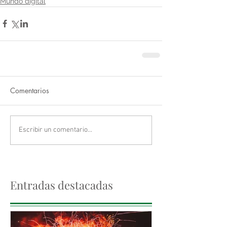
Mundo digital
Comentarios
Escribir un comentario...
Entradas destacadas