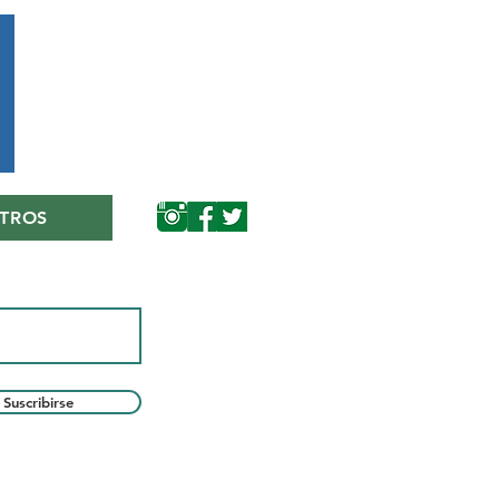
TROS
Suscribirse