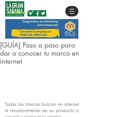
[GUÍA] Paso a paso para
dar a conocer tu marca en
internet
Todas las marcas buscan en internet 
el reconocimiento de su producto o 
servicio y captar más clientes.