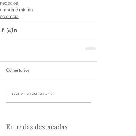
negocios
emprendimiento
colombia
Comentarios
Escribir un comentario...
Entradas destacadas