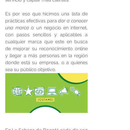
Es por eso que hicimos una lista de 
prácticas efectivas para 
dar a conocer 
una marca
 o un negocio en internet, 
con pasos sencillos y aplicables a 
cualquier marca que este en busca 
de mejorar su reconocimiento online 
y llegar a más personas en la región 
donde está su empresa, o a quienes 
sea su público objetivo.