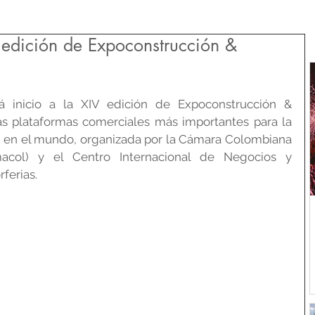
 edición de Expoconstrucción &
inicio a la XIV edición de Expoconstrucción & 
s plataformas comerciales más importantes para la 
ón en el mundo, organizada por la Cámara Colombiana 
acol) y el Centro Internacional de Negocios y 
ferias.