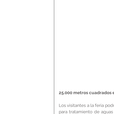
25.000 metros cuadrados 
Los visitantes a la feria po
para tratamiento de aguas 