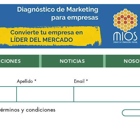
CCIONES
NOTICIAS
NOSO
Apellido
Email
términos y condiciones