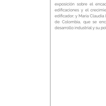
exposición sobre el enca
edificaciones y el crecimi
edificador; y María Claudia
de Colombia, que se enca
desarrollo industrial y su po