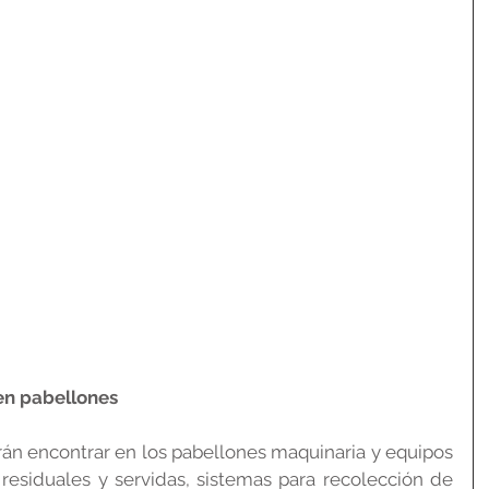
en pabellones
drán encontrar en los pabellones maquinaria y equipos 
residuales y servidas, sistemas para recolección de 