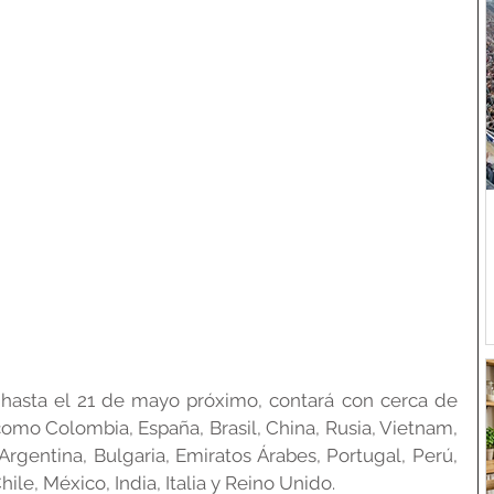
 hasta el 21 de mayo próximo, contará con cerca de 
omo Colombia, España, Brasil, China, Rusia, Vietnam, 
rgentina, Bulgaria, Emiratos Árabes, Portugal, Perú, 
ile, México, India, Italia y Reino Unido.