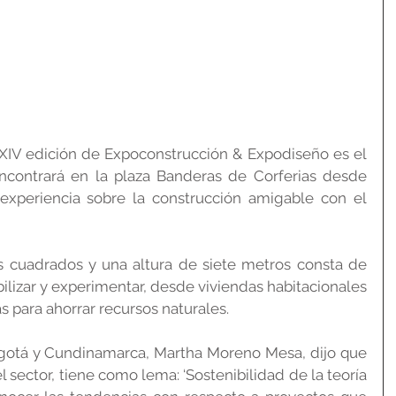
XIV edición de Expoconstrucción & Expodiseño es el 
contrará en la plaza Banderas de Corferias desde 
experiencia sobre la construcción amigable con el 
 cuadrados y una altura de siete metros consta de 
ilizar y experimentar, desde viviendas habitacionales 
s para ahorrar recursos naturales.
otá y Cundinamarca, Martha Moreno Mesa, dijo que 
l sector, tiene como lema: ‘Sostenibilidad de la teoría 