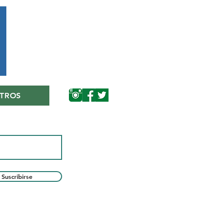
TROS
Suscribirse