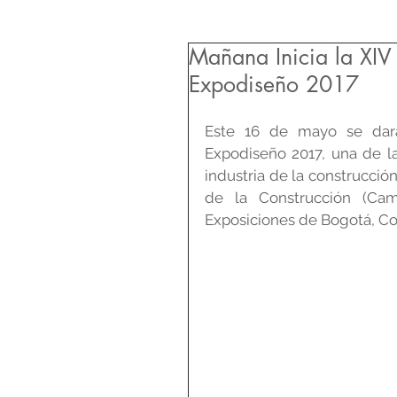
Mañana Inicia la XIV
Expodiseño 2017
Este 16 de mayo se dará 
Expodiseño 2017, una de la
industria de la construcci
de la Construcción (Cam
Exposiciones de Bogotá, Cor