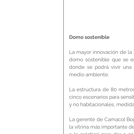
Domo sostenible
La mayor innovación de la 
domo sostenible que se en
donde se podrá vivir una 
medio ambiente.
La estructura de 80 metros
cinco escenarios para sensib
y no habitacionales, medida
La gerente de Camacol Bog
la vitrina más importante de