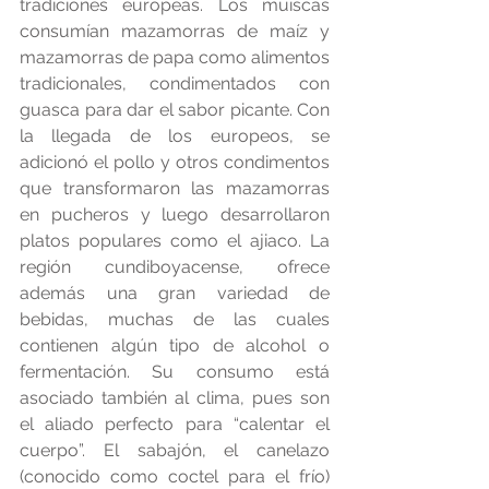
tradiciones europeas. Los muiscas 
consumían mazamorras de maíz y 
mazamorras de papa como alimentos 
tradicionales, condimentados con 
guasca para dar el sabor picante. Con 
la llegada de los europeos, se 
adicionó el pollo y otros condimentos 
que transformaron las mazamorras 
en pucheros y luego desarrollaron 
platos populares como el ajiaco. La 
región cundiboyacense, ofrece 
además una gran variedad de 
bebidas, muchas de las cuales 
contienen algún tipo de alcohol o 
fermentación. Su consumo está 
asociado también al clima, pues son 
el aliado perfecto para “calentar el 
cuerpo”. El sabajón, el canelazo 
(conocido como coctel para el frío) 