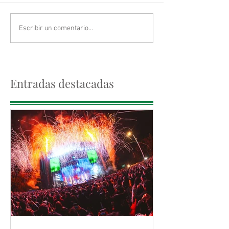
Escribir un comentario...
Entradas destacadas