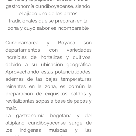
gastronomía cundiboyacense, siendo 
el ajiaco uno de los platos 
tradicionales que se preparan en la 
zona y cuyo sabor es incomparable.
Cundinamarca y Boyacá son 
departamentos con variedades 
increíbles de hortalizas y cultivos, 
debido a su ubicación geográfica. 
Aprovechando estas potencialidades, 
además de las bajas temperaturas 
reinantes en la zona, es común la 
preparación de exquisitos caldos y 
revitalizantes sopas a base de papas y 
maíz.
​La gastronomía bogotana y del 
altiplano cundiboyacense surge de 
los indígenas muiscas y las 