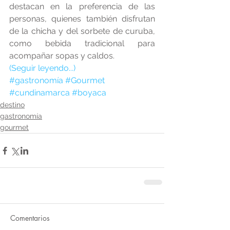
destacan en la preferencia de las 
personas, quienes también disfrutan 
de la chicha y del sorbete de curuba, 
como bebida tradicional para 
acompañar sopas y caldos.
(Seguir leyendo...)
#gastronomía
#Gourmet
#cundinamarca
#boyaca
destino
gastronomía
gourmet
Comentarios