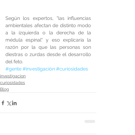
Según los expertos, "las influencias 
ambientales afectan de distinto modo 
a la izquierda o la derecha de la 
médula espinal" y eso explicaría la 
razón por la que las personas son 
diestras o zurdas desde el desarrollo 
del feto.
#gente
#investigación
#curiosidades
investigacion
curiosidades
Blog