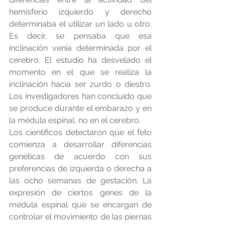
hemisferio izquierdo y derecho 
determinaba el utilizar un lado u otro. 
Es decir, se pensaba que esa 
inclinación venía determinada por el 
cerebro. El estudio ha desvelado el 
momento en el que se realiza la 
inclinación hacia ser zurdo o diestro. 
Los investigadores han concluido que 
se produce durante el embarazo y en 
la médula espinal, no en el cerebro. 
Los científicos detectaron que el feto 
comienza a desarrollar diferencias 
genéticas de acuerdo con sus 
preferencias de izquierda o derecha a 
las ocho semanas de gestación. La 
expresión de ciertos genes de la 
médula espinal que se encargan de 
controlar el movimiento de las piernas 