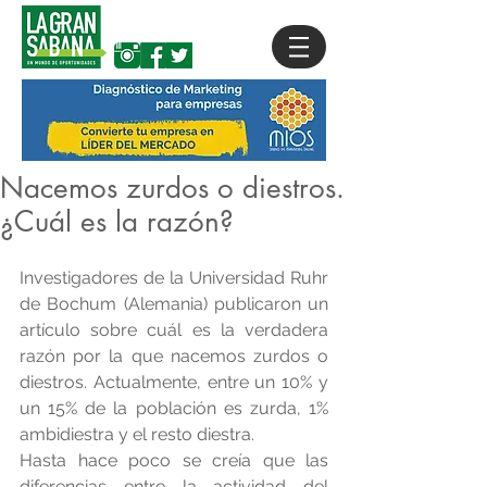
Nacemos zurdos o diestros.
¿Cuál es la razón?
Investigadores de la Universidad Ruhr 
de Bochum (Alemania) publicaron un 
artículo sobre cuál es la verdadera 
razón por la que nacemos zurdos o 
diestros. Actualmente, entre un 10% y 
un 15% de la población es zurda, 1% 
ambidiestra y el resto diestra. 
Hasta hace poco se creía que las 
diferencias entre la actividad del 