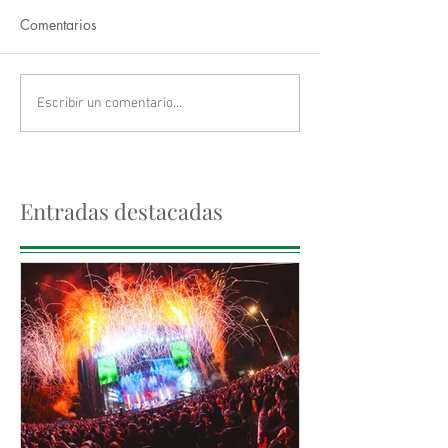
Comentarios
Escribir un comentario...
Entradas destacadas