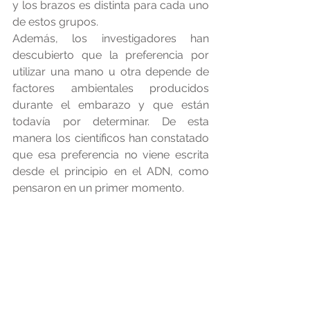
y los brazos es distinta para cada uno 
de estos grupos. 
Además, los investigadores han 
descubierto que la preferencia por 
utilizar una mano u otra depende de 
factores ambientales producidos 
durante el embarazo y que están 
todavía por determinar. De esta 
manera los científicos han constatado 
que esa preferencia no viene escrita 
desde el principio en el ADN, como 
pensaron en un primer momento. 