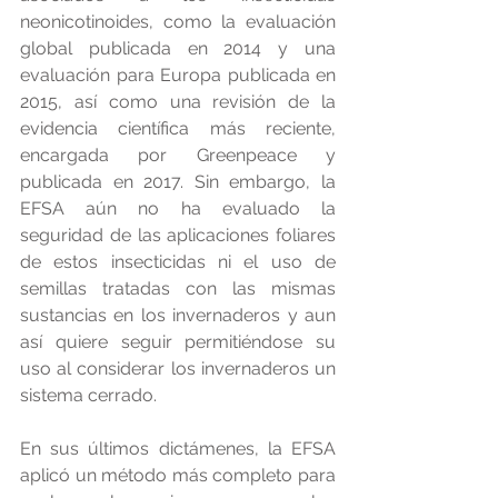
neonicotinoides, como la evaluación 
global publicada en 2014 y una 
evaluación para Europa publicada en 
2015, así como una revisión de la 
evidencia científica más reciente, 
encargada por Greenpeace y 
publicada en 2017. Sin embargo, la 
EFSA aún no ha evaluado la 
seguridad de las aplicaciones foliares 
de estos insecticidas ni el uso de 
semillas tratadas con las mismas 
sustancias en los invernaderos y aun 
así quiere seguir permitiéndose su 
uso al considerar los invernaderos un 
sistema cerrado. 
En sus últimos dictámenes, la EFSA 
aplicó un método más completo para 