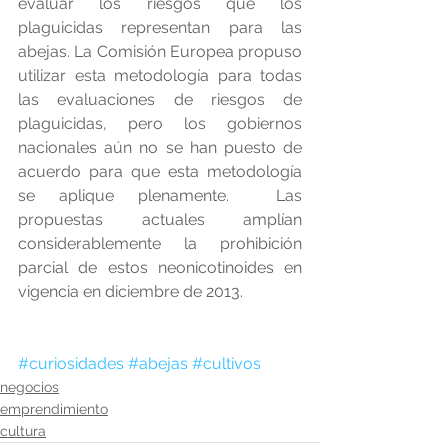
evaluar los riesgos que los 
plaguicidas representan para las 
abejas. La Comisión Europea propuso 
utilizar esta metodología para todas 
las evaluaciones de riesgos de 
plaguicidas, pero los gobiernos 
nacionales aún no se han puesto de 
acuerdo para que esta metodología 
se aplique plenamente.  Las 
propuestas actuales amplían 
considerablemente la prohibición 
parcial de estos neonicotinoides en 
vigencia en diciembre de 2013. 
#curiosidades
#abejas
#cultivos
negocios
emprendimiento
cultura