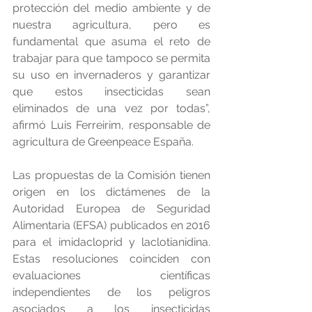
protección del medio ambiente y de 
nuestra agricultura, pero es 
fundamental que asuma el reto de 
trabajar para que tampoco se permita 
su uso en invernaderos y garantizar 
que estos insecticidas sean 
eliminados de una vez por todas”, 
afirmó Luis Ferreirim, responsable de 
agricultura de Greenpeace España. 
Las propuestas de la Comisión tienen 
origen en los dictámenes de la 
Autoridad Europea de Seguridad 
Alimentaria (EFSA) publicados en 2016 
para el imidacloprid y laclotianidina. 
Estas resoluciones coinciden con 
evaluaciones científicas 
independientes de los peligros 
asociados a los insecticidas 