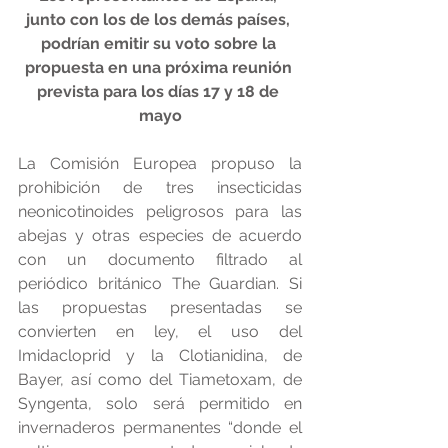
junto con los de los demás países, 
podrían emitir su voto sobre la 
propuesta en una próxima reunión 
prevista para los días 17 y 18 de 
mayo
La Comisión Europea propuso la 
prohibición de tres insecticidas 
neonicotinoides peligrosos para las 
abejas y otras especies de acuerdo 
con un documento filtrado al 
periódico británico The Guardian. Si 
las propuestas presentadas se 
convierten en ley, el uso del 
Imidacloprid y la Clotianidina, de 
Bayer, así como del Tiametoxam, de 
Syngenta, solo será permitido en 
invernaderos permanentes “donde el 