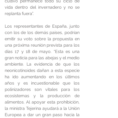
cultivo permanece todo su ciclo de 
vida dentro del invernadero y no se 
replanta fuera”. 
Los representantes de España, junto 
con los de los demás países, podrían 
emitir su voto sobre la propuesta en 
una próxima reunión prevista para los 
días 17 y 18 de mayo. “Esta es una 
gran noticia para las abejas y el medio 
ambiente. La evidencia de que los 
neonicotinoides dañan a esta especie  
ha ido aumentando en los últimos 
años y es incuestionable que los 
polinizadores son vitales para los 
ecosistemas y la producción de 
alimentos. Al apoyar esta prohibición, 
la ministra Tejerina ayudará a la Unión 
Europea a dar un gran paso hacia la 