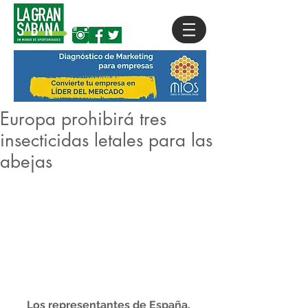
Europa prohibirá tres
insecticidas letales para las
abejas
Los representantes de España, 