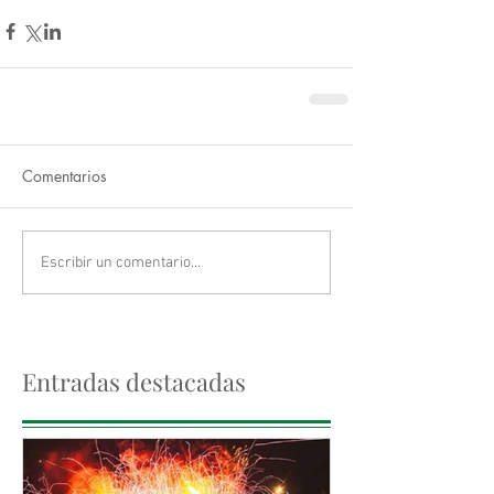
Comentarios
Escribir un comentario...
Entradas destacadas