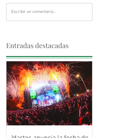
Escribir un comentario...
Entradas destacadas