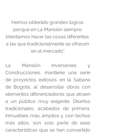
Hemos obtenido grandes logros 
porque en La Mansión siempre 
intentamos hacer las cosas diferentes 
a las que tradicionalmente se ofrecen 
en el mercado”.
La Mansión Inversiones y 
Construcciones, mantiene una serie 
de proyectos exitosos en la Sabana 
de Bogotá, al desarrollar obras con 
elementos diferenciadores que atraen 
a un público muy exigente. Diseños 
tradicionales, acabados de primera, 
inmuebles más amplios y con techos 
más altos, son solo parte de esas 
características que se han convertido 