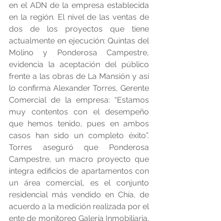
en el ADN de la empresa establecida 
en la región. El nivel de las ventas de 
dos de los proyectos que tiene 
actualmente en ejecución: Quintas del 
Molino y Ponderosa Campestre, 
evidencia la aceptación del público 
frente a las obras de La Mansión y así 
lo confirma Alexander Torres, Gerente 
Comercial de la empresa: “Estamos 
muy contentos con el desempeño 
que hemos tenido, pues en ambos 
casos han sido un completo éxito”. 
Torres aseguró que Ponderosa 
Campestre, un macro proyecto que 
integra edificios de apartamentos con 
un área comercial, es el conjunto 
residencial más vendido en Chía, de 
acuerdo a la medición realizada por el 
ente de monitoreo Galería Inmobiliaria. 