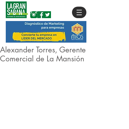
Alexander Torres, Gerente
Comercial de La Mansión