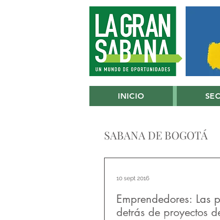
INICIO
SE
SABANA DE BOGOTÁ
10 sept 2016
Emprendedores: Las 
detrás de proyectos d