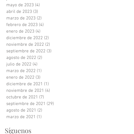
mayo de 2023
(4)
4 entradas
abril de 2023
(3)
3 entradas
marzo de 2023
(2)
2 entradas
febrero de 2023
(4)
4 entradas
enero de 2023
(4)
4 entradas
diciembre de 2022
(2)
2 entradas
noviembre de 2022
(2)
2 entradas
septiembre de 2022
(3)
3 entradas
agosto de 2022
(2)
2 entradas
julio de 2022
(4)
4 entradas
marzo de 2022
(1)
1 entrada
enero de 2022
(3)
3 entradas
diciembre de 2021
(1)
1 entrada
noviembre de 2021
(4)
4 entradas
octubre de 2021
(7)
7 entradas
septiembre de 2021
(29)
29 entradas
agosto de 2021
(2)
2 entradas
marzo de 2021
(1)
1 entrada
Síguenos