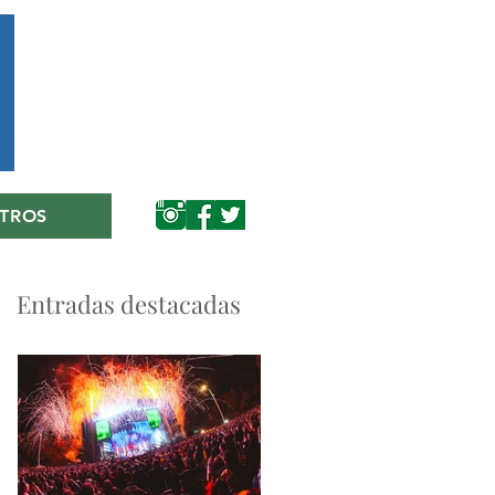
TROS
Entradas destacadas