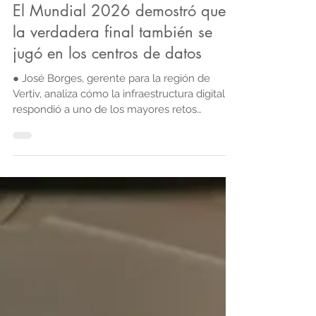
21 jul
El Mundial 2026 demostró que
la verdadera final también se
jugó en los centros de datos
● José Borges, gerente para la región de
Vertiv, analiza cómo la infraestructura digital
respondió a uno de los mayores retos
tecnológicos del deporte mundial.