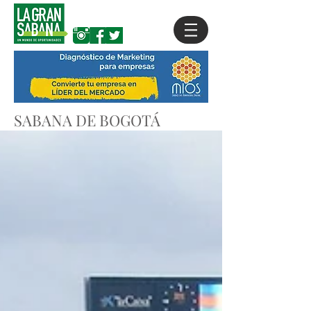
SABANA DE BOGOTÁ