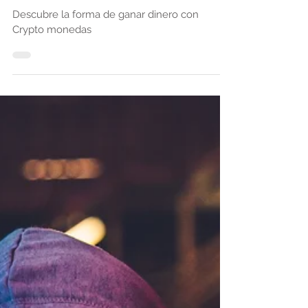
30 mar 2025
Cómo Ganar Dinero en Cripto
Descubre la forma de ganar dinero con
Crypto monedas