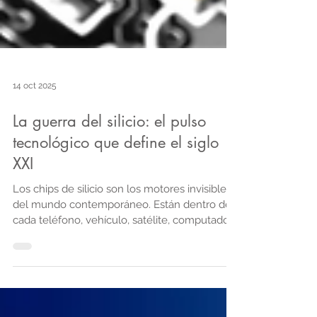
14 oct 2025
La guerra del silicio: el pulso
tecnológico que define el siglo
XXI